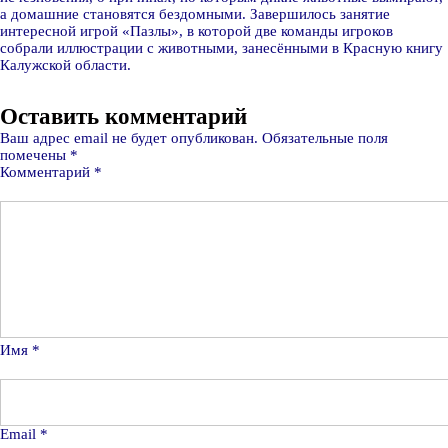
а домашние становятся бездомными. Завершилось занятие
интересной игрой «Пазлы», в которой две команды игроков
собрали иллюстрации с животными, занесёнными в Красную книгу
Калужской области.
Оставить комментарий
Ваш адрес email не будет опубликован.
Обязательные поля
помечены
*
Комментарий
*
Имя
*
Email
*