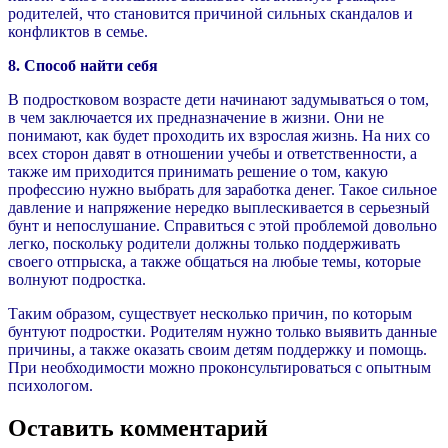
родителей, что становится причиной сильных скандалов и
конфликтов в семье.
8. Способ найти себя
В подростковом возрасте дети начинают задумываться о том,
в чем заключается их предназначение в жизни. Они не
понимают, как будет проходить их взрослая жизнь. На них со
всех сторон давят в отношении учебы и ответственности, а
также им приходится принимать решение о том, какую
профессию нужно выбрать для заработка денег. Такое сильное
давление и напряжение нередко выплескивается в серьезный
бунт и непослушание. Справиться с этой проблемой довольно
легко, поскольку родители должны только поддерживать
своего отпрыска, а также общаться на любые темы, которые
волнуют подростка.
Таким образом, существует несколько причин, по которым
бунтуют подростки. Родителям нужно только выявить данные
причины, а также оказать своим детям поддержку и помощь.
При необходимости можно проконсультироваться с опытным
психологом.
Оставить комментарий