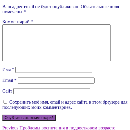
Ваш адрес email не будет опубликован.
Обязательные поля
помечены
*
Комментарий
*
Имя
*
Email
*
Сайт
Сохранить моё имя, email и адрес сайта в этом браузере для
последующих моих комментариев.
Навигация
Previous
Previous
Проблемы воспитания в подростковом возрасте