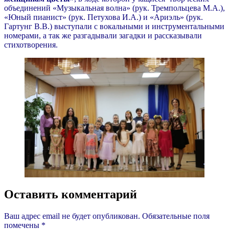
объединений «Музыкальная волна» (рук. Тремпольцева М.А.),
«Юный пианист» (рук. Петухова И.А.) и «Ариэль» (рук.
Гартунг В.В.) выступали с вокальными и инструментальными
номерами, а так же разгадывали загадки и рассказывали
стихотворения.
Оставить комментарий
Ваш адрес email не будет опубликован.
Обязательные поля
помечены
*