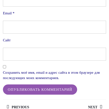
Email
*
Сайт
Сохранить моё имя, email и адрес сайта в этом браузере для
последующих моих комментариев.
Навигация
PREVIOUS
NEXT