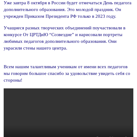
Уже завтра 8 октября в России будет отмечаться День педагога
дополнительного образования. Это молодой праздник. Он
учрежден Приказом Президента РФ только в 2023 году.
Учащиеся разных творческих объединений поучаствовали в
конкурсе От ЦРТДиЮ “Созвездие” и нарисовали портреты
любимых педагогов дополнительного образования. Они
украсили стены нашего центра.
Всем нашим талантливым ученикам от имени всех педагогов
мы говорим большое спасибо за удовольствие увидеть себя со
стороны!