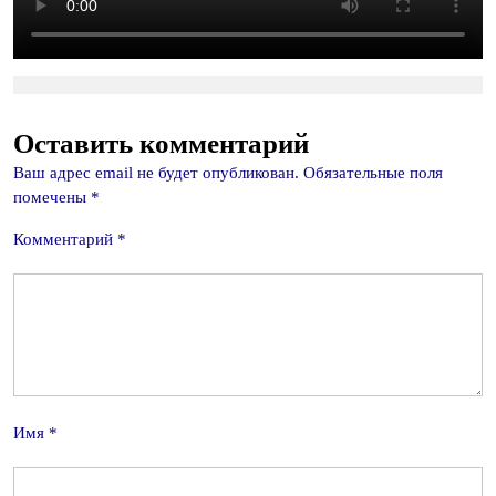
Оставить комментарий
Ваш адрес email не будет опубликован.
Обязательные поля
помечены
*
Комментарий
*
Имя
*