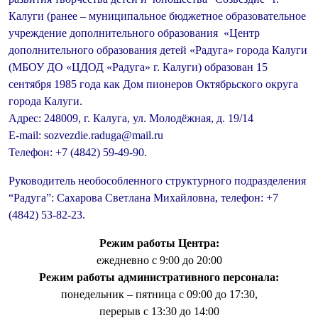
Калуги (ранее – муниципальное бюджетное образовательное
учреждение дополнительного образования «Центр
дополнительного образования детей «Радуга» города Калуги
(МБОУ ДО «ЦДОД «Радуга» г. Калуги) образован 15
сентября 1985 года как Дом пионеров Октябрьского округа
города Калуги.
Адрес: 248009, г. Калуга, ул. Молодёжная, д. 19/14
E-mail: sozvezdie.raduga@mail.ru
Телефон: +7 (4842) 59-49-90.
Руководитель необособленного структурного подразделения
“Радуга”: Сахарова Светлана Михайловна, телефон: +7
(4842) 53-82-23.
Режим работы Центра:
ежедневно с 9:00 до 20:00
Режим работы административного персонала:
понедельник – пятница с 09:00 до 17:30,
перерыв с 13:30 до 14:00